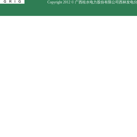
Copyright 2012 © 广西桂水电力股份有限公司西林发电分公司. Al