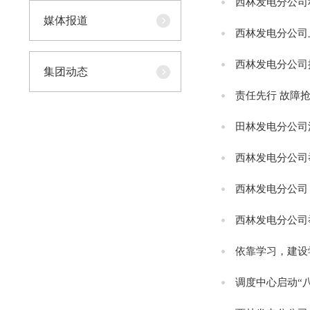
西林发电分公司
媒体报道
西林发电分公司
西林发电分公司
集团动态
责任先行 故障
田林发电分公司
西林发电分公司
西林发电分公司：
西林发电分公司
依靠学习，建设
调度中心启动“八