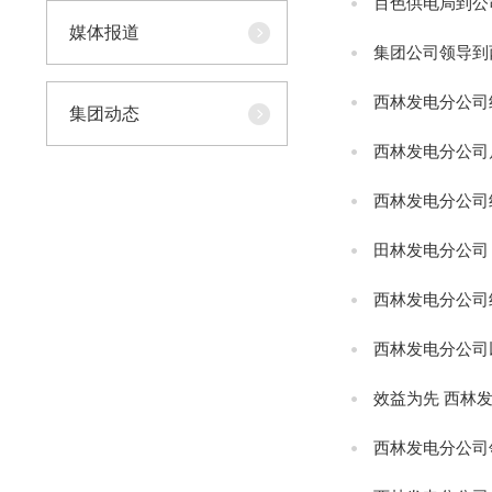
百色供电局到公
媒体报道
集团公司领导到
西林发电分公司
集团动态
西林发电分公司
西林发电分公司
田林发电分公司
西林发电分公司
西林发电分公司
效益为先 西林
西林发电分公司