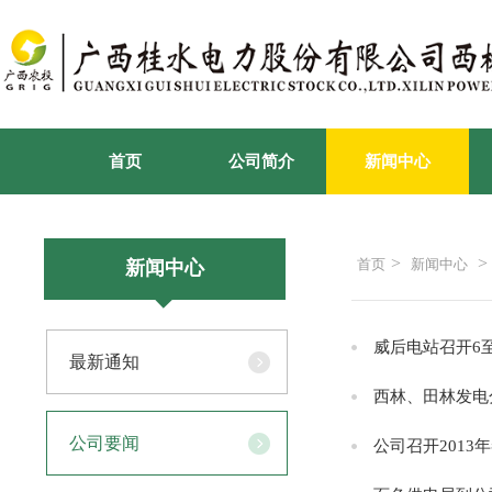
首页
公司简介
新闻中心
>
>
首页
新闻中心
新闻中心
威后电站召开6
最新通知
西林、田林发电
公司要闻
公司召开2013