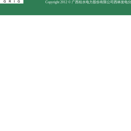
Copyright 2012 © 广西桂水电力股份有限公司西林发电分公司. Al