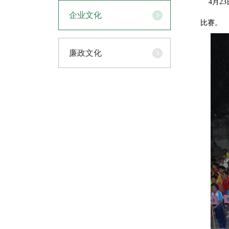
4月23
企业文化
比赛。
廉政文化