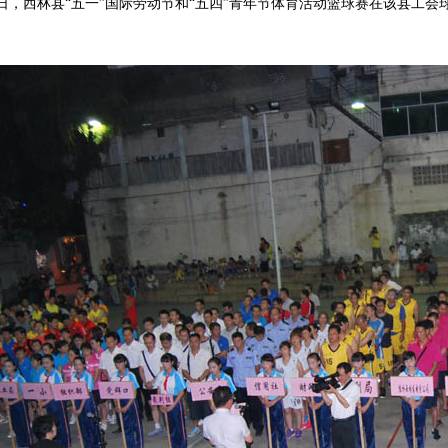
日，西林县“五一”国际劳动节和“五四”青年节体育活动篮球赛在该县工