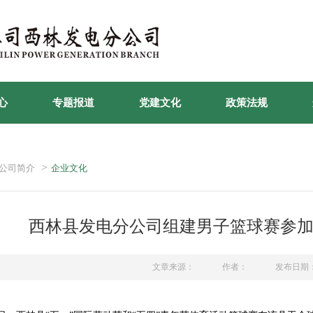
心
专题报道
党建文化
政策法规
>
公司简介
企业文化
西林县发电分公司组建男子篮球赛参加
文章来源：
作者：
发布日期：2