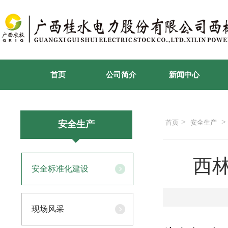
首页
公司简介
新闻中心
>
>
首页
安全生产
安全生产
西
安全标准化建设
现场风采