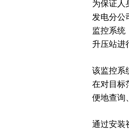
为保证人
发电分公
监控系统
升压站进
该监控系
在对目标
便地查询
通过安装