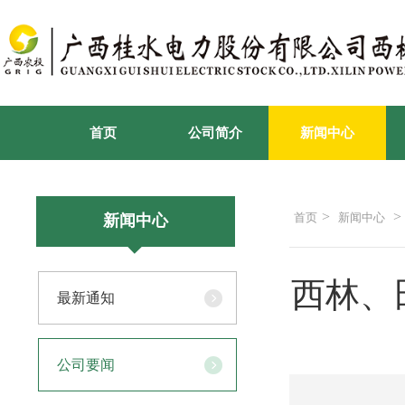
首页
公司简介
新闻中心
>
>
首页
新闻中心
新闻中心
西林、
最新通知
公司要闻