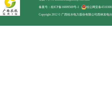
备案号：桂ICP备16009569号-1
桂公网安备45103002
Copyright 2012 © 广西桂水电力股份有限公司西林发电分公司. Al