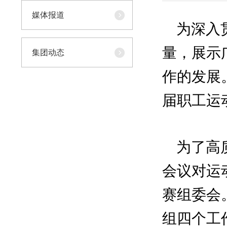
媒体报道
为深入贯
量，展示
集团动态
作的发展
届职工运
为了高质
会议对运
赛组委会
组四个工