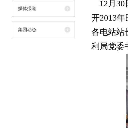
12月
媒体报道
开201
集团动态
各电站站
利局党委