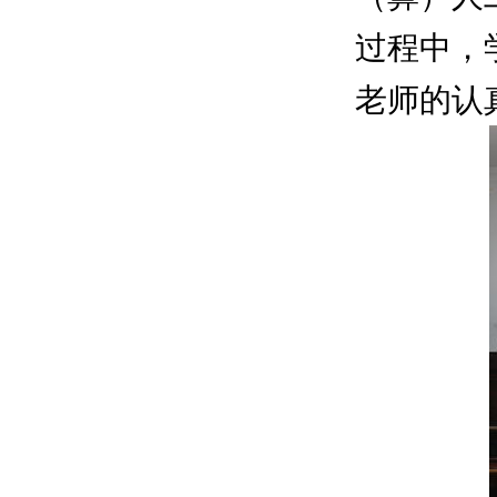
过程中，
老师的认