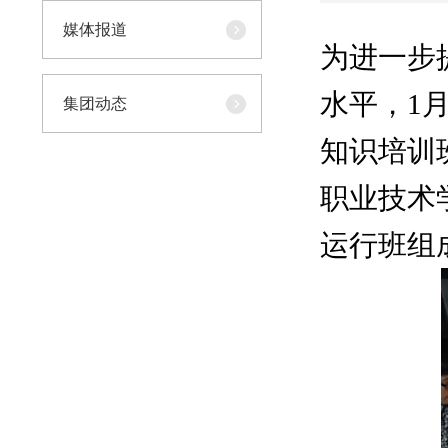
媒体报道
为进一步
水平，1
集团动态
知识培训
职业技术
运行班组