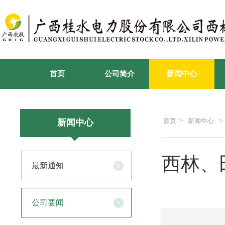
首页
公司简介
新闻中心
>
>
首页
新闻中心
新闻中心
西林、
最新通知
公司要闻