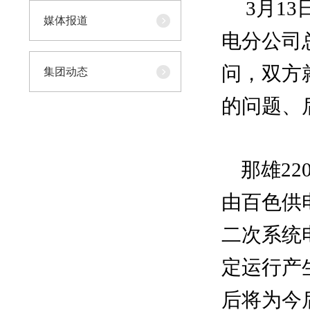
3月13
媒体报道
电分公司
问，双方
集团动态
的问题、
那雄22
由百色供
二次系统
定运行产
后将为今